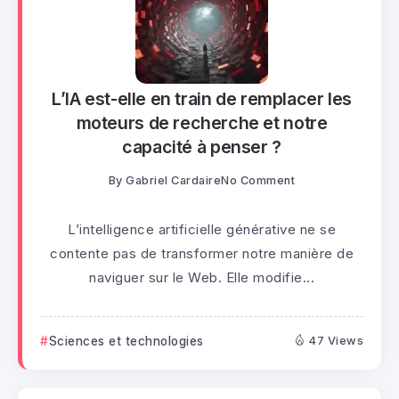
L’IA est-elle en train de remplacer les
moteurs de recherche et notre
capacité à penser ?
By
Gabriel Cardaire
No Comment
L’intelligence artificielle générative ne se
contente pas de transformer notre manière de
naviguer sur le Web. Elle modifie...
Sciences et technologies
47 Views