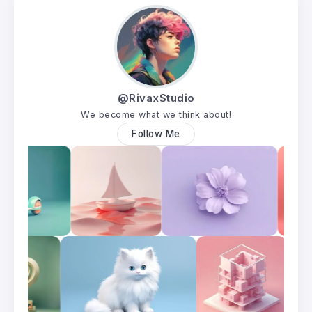
@RivaxStudio
We become what we think about!
Follow Me