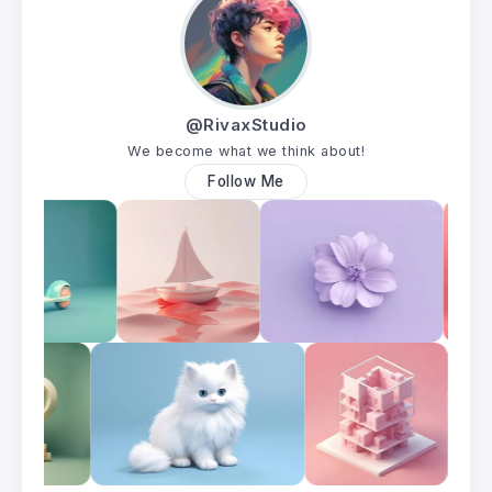
@RivaxStudio
We become what we think about!
Follow Me