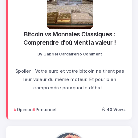
Bitcoin vs Monnaies Classiques :
Comprendre d’où vient la valeur !
By
Gabriel Cardaire
No Comment
Spoiler : Votre euro et votre bitcoin ne tirent pas
leur valeur du même moteur. Et pour bien
comprendre pourquoi le débat...
Opinion
Personnel
43 Views