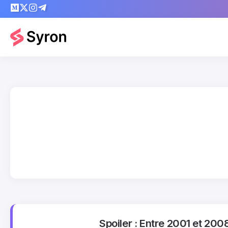
Spoiler : Entre 2001 et 200