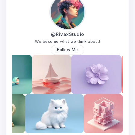
@RivaxStudio
We become what we think about!
Follow Me