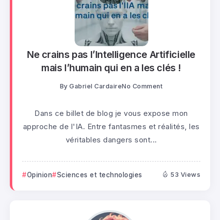
Ne crains pas l’Intelligence Artificielle
mais l’humain qui en a les clés !
By
Gabriel Cardaire
No Comment
Dans ce billet de blog je vous expose mon
approche de l'IA. Entre fantasmes et réalités, les
véritables dangers sont...
Opinion
Sciences et technologies
53 Views